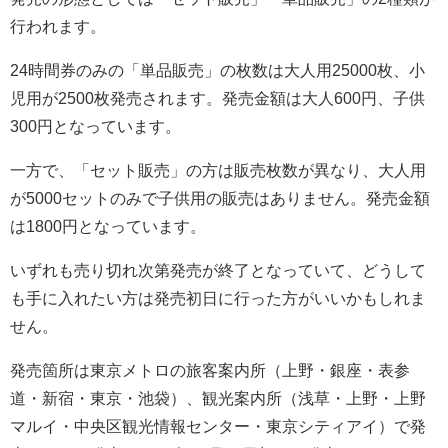
行われます。
24時間券のみの「単品販売」の枚数は大人用25000枚、小
児用が2500枚発売されます。発売金額は大人600円、子供
300円となっています。
一方で、「セット販売」の方は販売枚数が異なり、大人用
が5000セットのみで子供用の販売はありません。発売金額
は1800円となっています。
いずれも売り切れ次第発売が終了となっていて、どうして
も手に入れたい方は発売初日に行った方がいいかもしれま
せん。
発売箇所は東京メトロの旅客案内所（上野・銀座・表参
道・新宿・東京・池袋）、観光案内所（浅草・上野・上野
マルイ・中央区観光情報センター・東京シティアイ）で発