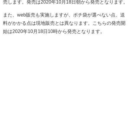
売します。発売は2020年10月18日朝から発売となります。
また、web販売も実施しますが、ポチ袋が選べない点、送
料がかかる点は現地販売とは異なります。こちらの発売開
始は2020年10月18日10時から発売となります。