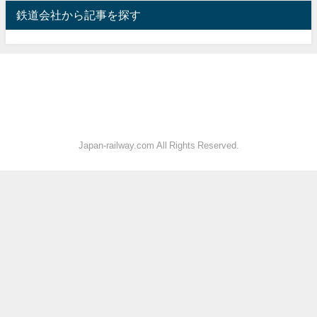
鉄道会社から記事を探す
Japan-railway.com All Rights Reserved.