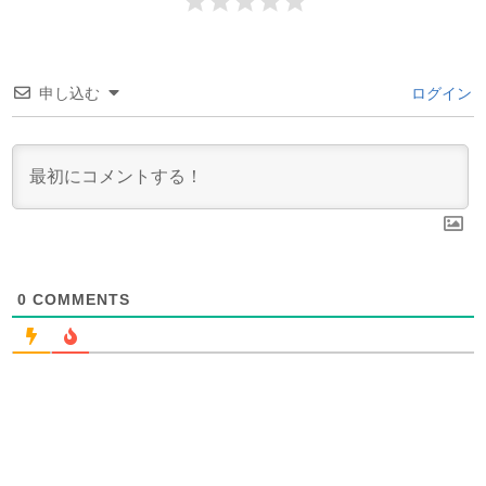
申し込む
ログイン
0
COMMENTS