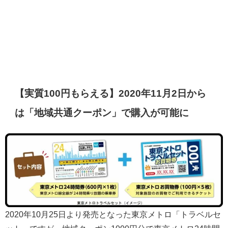
【実質100円もらえる】2020年11月2日から
は「地域共通クーポン」で購入が可能に
2020年10月25日より発売となった東京メトロ「トラベルセ