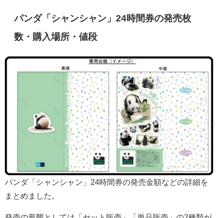
パンダ「シャンシャン」24時間券の発売枚
数・購入場所・値段
パンダ「シャンシャン」24時間券の発売金額などの詳細を
まとめました。
発売の形態としては「セット販売」「単品販売」の2種類が