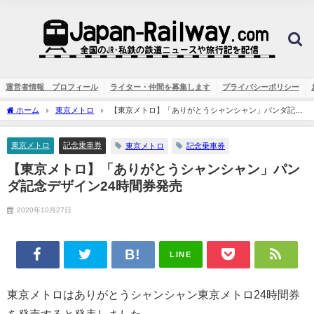
運営者情報 プロフィール
ライター・仲間を募集します
プライバシーポリシー
ホーム
東京メトロ
【東京メトロ】「ありがとうシャンシャン」パンダ記念
デザイン24時間券発売
東京メトロ
記念乗車券
東京メトロ
記念乗車券
【東京メトロ】「ありがとうシャンシャン」パン
ダ記念デザイン24時間券発売
2020年10月27日
LINE
東京メトロはありがとうシャンシャン東京メトロ24時間券
を発売すると発表しました。