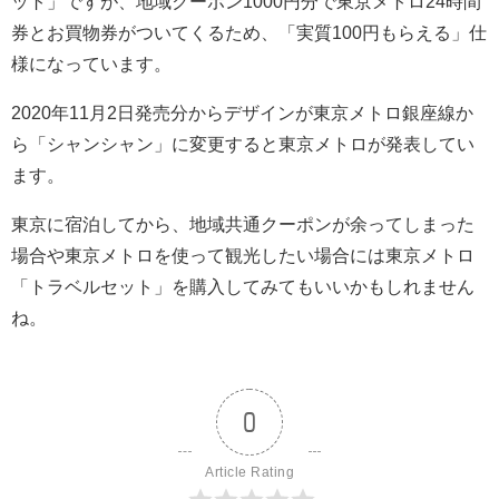
ット」ですが、地域クーポン1000円分で東京メトロ24時間
券とお買物券がついてくるため、「実質100円もらえる」仕
様になっています。
2020年11月2日発売分からデザインが東京メトロ銀座線か
ら「シャンシャン」に変更すると東京メトロが発表してい
ます。
東京に宿泊してから、地域共通クーポンが余ってしまった
場合や東京メトロを使って観光したい場合には東京メトロ
「トラベルセット」を購入してみてもいいかもしれません
ね。
0
Article Rating