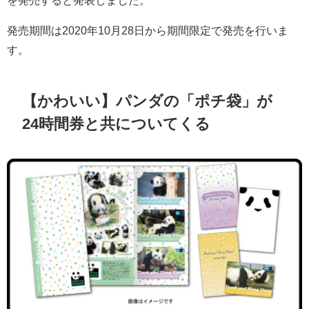
発売期間は2020年10月28日から期間限定で発売を行いま
す。
【かわいい】パンダの「ポチ袋」が
24時間券と共についてくる