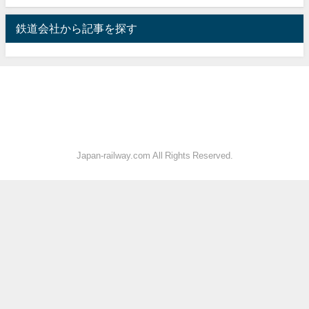
鉄道会社から記事を探す
Japan-railway.com All Rights Reserved.