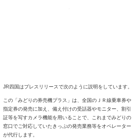
JR四国はプレスリリースで次のように説明をしています。
この「みどりの券売機プラス」は、全国のＪＲ線乗車券や
指定券の発売に加え、備え付けの受話器やモニター、割引
証等を写すカメラ機能を用いることで、これまでみどりの
窓口でご対応していたきっぷの発売業務等をオペレーター
が代行します。