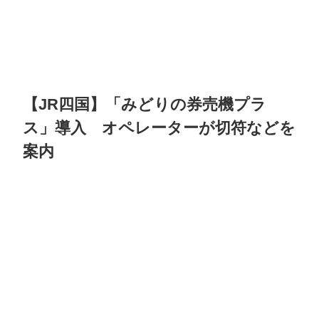
【JR四国】「みどりの券売機プラ
ス」導入 オペレーターが切符などを
案内