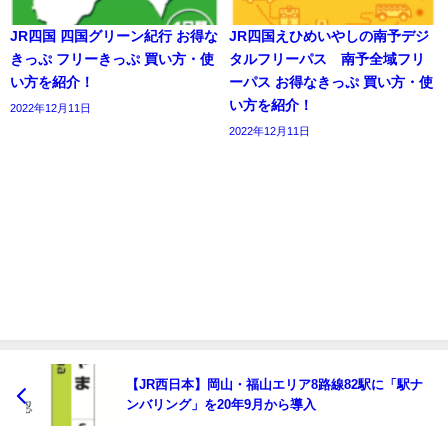
JR四国 四国グリーン紀行 お得な
JR四国えひめいやしの南予デジ
きっぷ フリーきっぷ 買い方・使
タルフリーパス 南予全域フリ
い方を紹介！
ーパス お得なきっぷ 買い方・使
い方を紹介！
2022年12月11日
2022年12月11日
【JR西日本】岡山・福山エリア8路線82駅に「駅ナ
ンバリング」を20年9月から導入