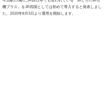
機プラス」をJR四国としては初めて導入すると発表しまし
た。2020年8月3日より運用を開始します。