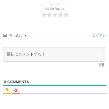
Article Rating
申し込む
ログイン
0
COMMENTS