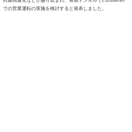
での営業運転の実施を検討すると発表しました。