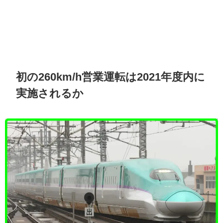
初の260km/h営業運転は2021年度内に
実施されるか