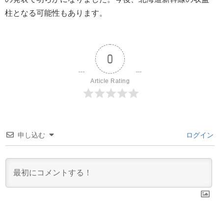
柱となる可能性もあります。
0
Article Rating
申し込む
ログイン