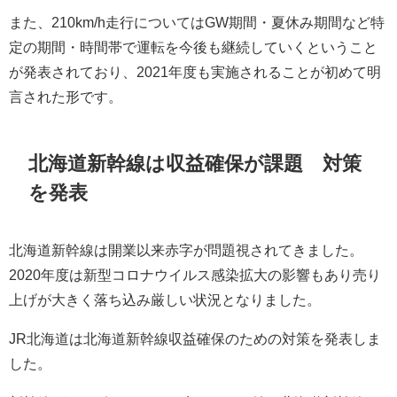
また、210km/h走行についてはGW期間・夏休み期間など特
定の期間・時間帯で運転を今後も継続していくということ
が発表されており、2021年度も実施されることが初めて明
言された形です。
北海道新幹線は収益確保が課題 対策
を発表
北海道新幹線は開業以来赤字が問題視されてきました。
2020年度は新型コロナウイルス感染拡大の影響もあり売り
上げが大きく落ち込み厳しい状況となりました。
JR北海道は北海道新幹線収益確保のための対策を発表しま
した。