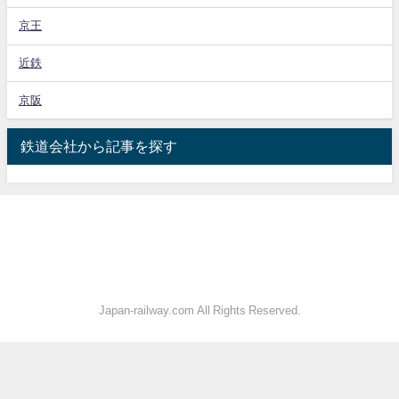
京王
近鉄
京阪
鉄道会社から記事を探す
Japan-railway.com All Rights Reserved.