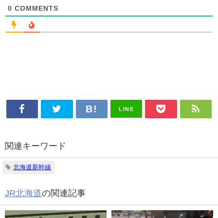
0
COMMENTS
LINE
関連キーワード
北海道新幹線
JR北海道
の関連記事