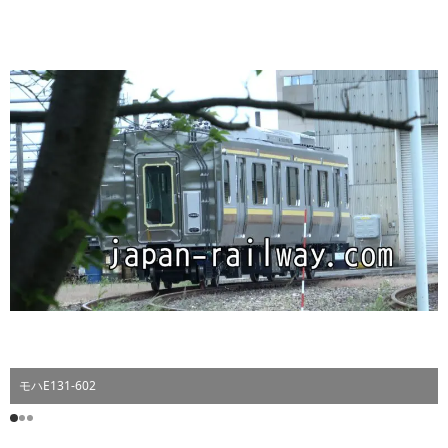
モハE131-602