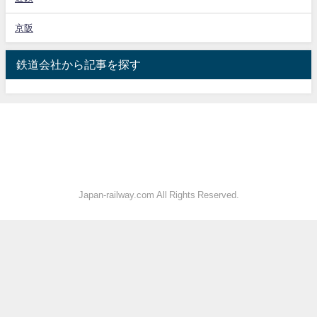
京阪
鉄道会社から記事を探す
Japan-railway.com All Rights Reserved.