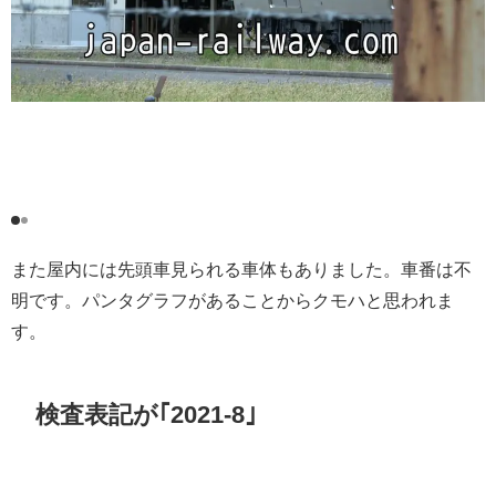
また屋内には先頭車見られる車体もありました。車番は不
明です。パンタグラフがあることからクモハと思われま
す。
検査表記が｢2021-8｣