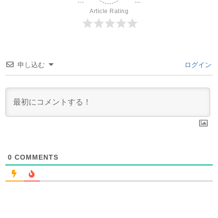
Article Rating
申し込む
ログイン
0
COMMENTS