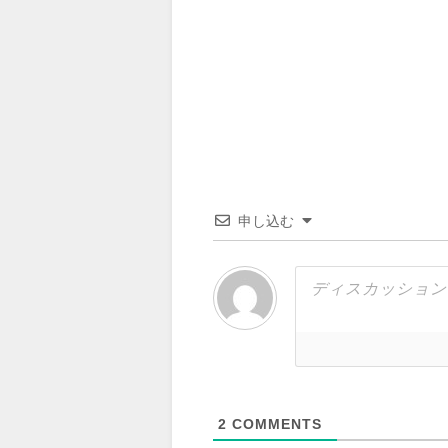
申し込む
2
COMMENTS