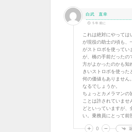
白武 直幸
5 年 前に
これは絶対にやっては
が現役の助士の頃も、
がストロボを使ってい
が、橋の手前だったの
方がよかったのかも知
きいストロボを使った
何の価値もありません
なるでしょうか。
ちょっとカメラマンの
ことは許されていませ
どといっていますが、
い。乗務員にとって前
0