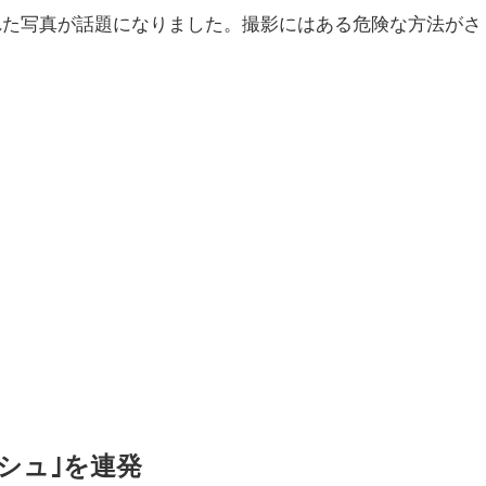
れた写真が話題になりました。撮影にはある危険な方法がさ
シュ｣を連発