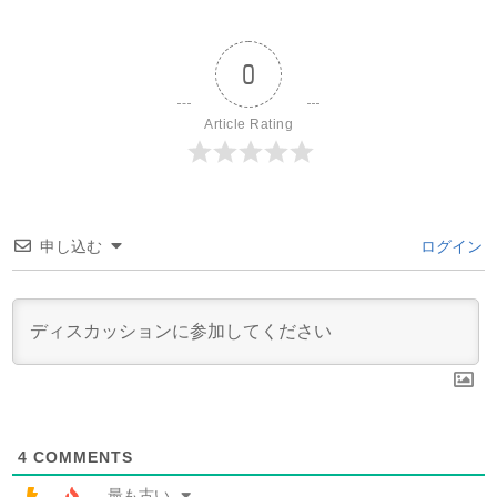
0
Article Rating
申し込む
ログイン
4
COMMENTS
最も古い