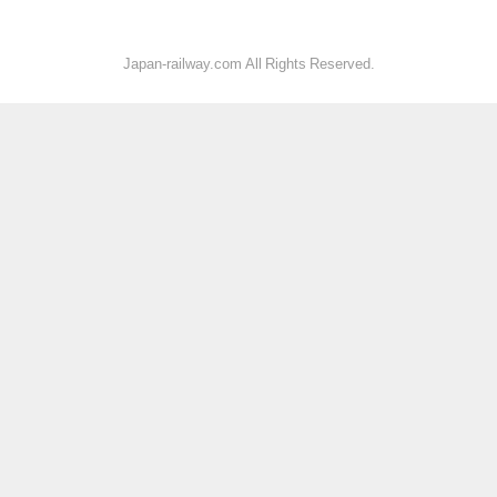
Japan-railway.com All Rights Reserved.