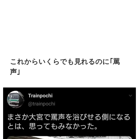
これからいくらでも見れるのに｢罵
声｣