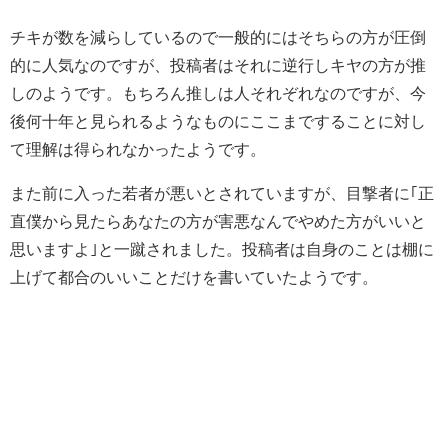
チキが数を減らしているので一般的にはそちらの方が圧倒
的に人気なのですが、投稿者はそれに逆行しキヤの方が推
しのようです。もちろん推しは人それぞれなのですが、今
後何十年と見られるようなものにここまですることに対し
て理解は得られなかったようです。
また前に入った若者が悪いとされていますが、目撃者に｢正
直僕から見たらあなたの方が害悪なんでやめた方がいいと
思いますよ｣と一蹴されました。投稿者は自身のことは棚に
上げて都合のいいことだけを書いていたようです。