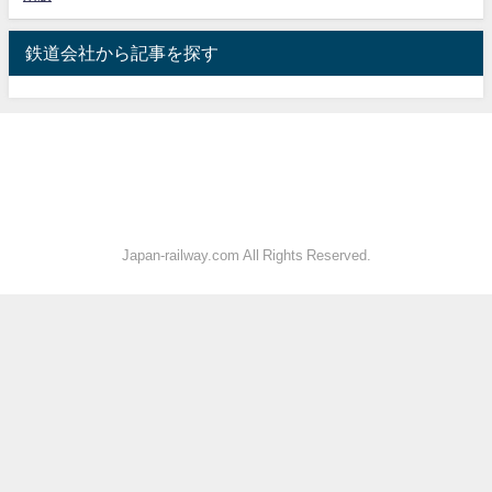
鉄道会社から記事を探す
Japan-railway.com All Rights Reserved.