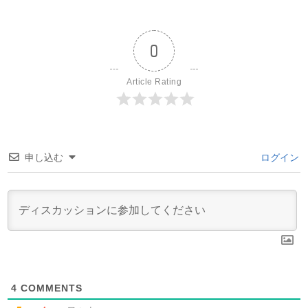
0
Article Rating
申し込む
ログイン
4
COMMENTS