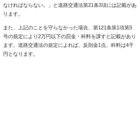
なければならない。」と道路交通法第21条3項には記載があ
ります。
また、上記のことを守らなかった場合、第121条第1項第5
号の規定により2万円以下の罰金・科料を課すと記載があり
ます。道路交通法の規定によれば、反則金1点、科料は4千
円となります。