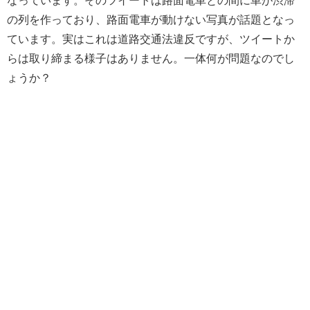
の列を作っており、路面電車が動けない写真が話題となっ
ています。実はこれは道路交通法違反ですが、ツイートか
らは取り締まる様子はありません。一体何が問題なのでし
ょうか？