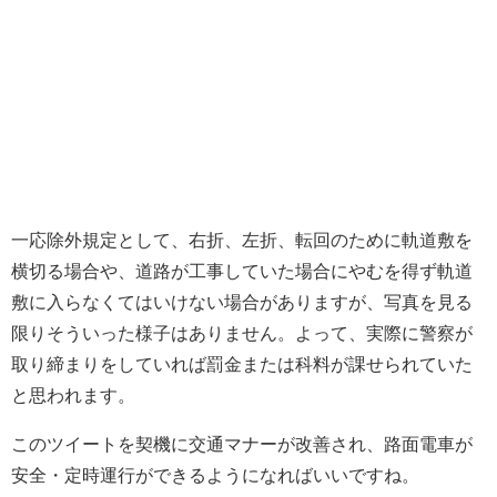
一応除外規定として、右折、左折、転回のために軌道敷を
横切る場合や、道路が工事していた場合にやむを得ず軌道
敷に入らなくてはいけない場合がありますが、写真を見る
限りそういった様子はありません。よって、実際に警察が
取り締まりをしていれば罰金または科料が課せられていた
と思われます。
このツイートを契機に交通マナーが改善され、路面電車が
安全・定時運行ができるようになればいいですね。