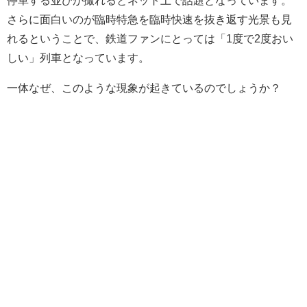
さらに面白いのが臨時特急を臨時快速を抜き返す光景も見
れるということで、鉄道ファンにとっては「1度で2度おい
しい」列車となっています。
一体なぜ、このような現象が起きているのでしょうか？