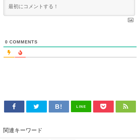
0
COMMENTS
LINE
関連キーワード