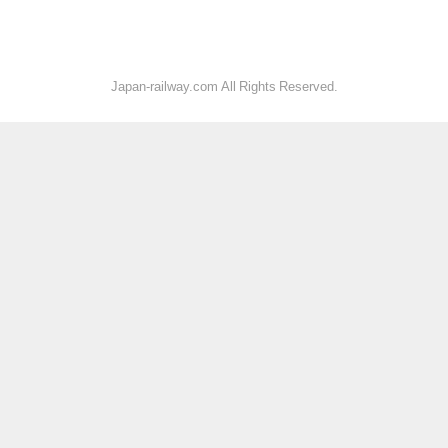
Japan-railway.com All Rights Reserved.