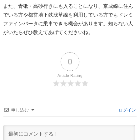
また、青砥・高砂行きにも入ることになり、京成線に住ん
でいる方や都営地下鉄浅草線を利用している方でもドレミ
ファインバータに乗車できる機会があります。知らない人
がいたらぜひ教えてあげてくださいね。
0
Article Rating
申し込む
ログイン