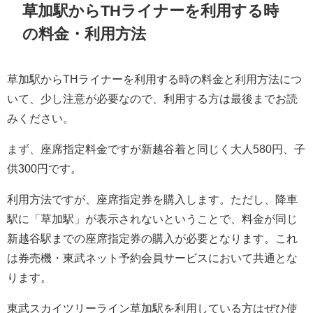
草加駅からTHライナーを利用する時
の料金・利用方法
草加駅からTHライナーを利用する時の料金と利用方法につ
いて、少し注意が必要なので、利用する方は最後までお読
みください。
まず、座席指定料金ですが新越谷着と同じく大人580円、子
供300円です。
利用方法ですが、座席指定券を購入します。ただし、降車
駅に「草加駅」が表示されないということで、料金が同じ
新越谷駅までの座席指定券の購入が必要となります。これ
は券売機・東武ネット予約会員サービスにおいて共通とな
ります。
東武スカイツリーライン草加駅を利用している方はぜひ使