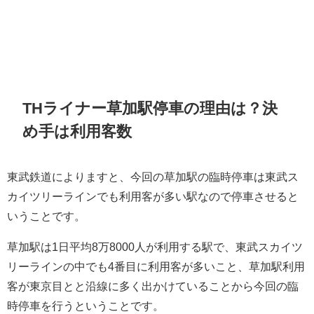
THライナー草加駅停車の理由は？決
め手は利用客数
東武鉄道によりますと、今回の草加駅の臨時停車は東武ス
カイツリーラインでも利用客が多い駅なので停車させると
いうことです。
草加駅は1日平均8万8000人が利用する駅で、東武スカイツ
リーラインの中でも4番目に利用客が多いこと、草加駅利用
客が東京目とと沿線に多く出かけていることから今回の臨
時停車を行うということです。