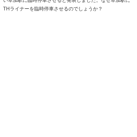
THライナーを臨時停車させるのでしょうか？