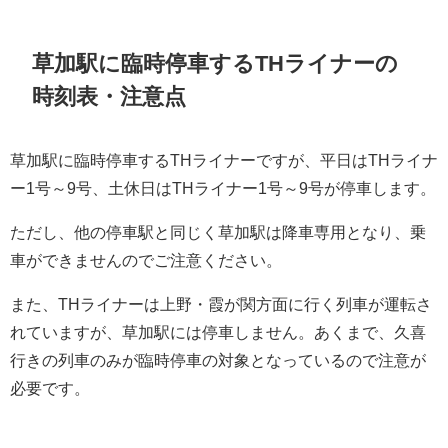
草加駅に臨時停車するTHライナーの
時刻表・注意点
草加駅に臨時停車するTHライナーですが、平日はTHライナ
ー1号～9号、土休日はTHライナー1号～9号が停車します。
ただし、他の停車駅と同じく草加駅は降車専用となり、乗
車ができませんのでご注意ください。
また、THライナーは上野・霞が関方面に行く列車が運転さ
れていますが、草加駅には停車しません。あくまで、久喜
行きの列車のみが臨時停車の対象となっているので注意が
必要です。