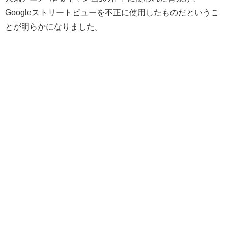
Googleストリートビューを不正に使用したものだというこ
とが明らかになりました。