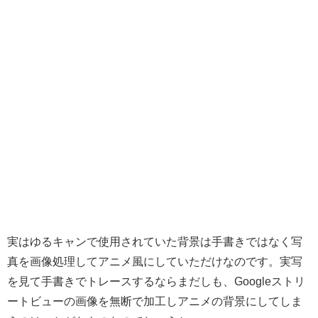
実はゆるキャンで使用されていた背景は手書きではなく写
真を画像処理してアニメ風にしていただけなのです。実写
を見て手書きでトレースするならまだしも、Googleストリ
ートビューの画像を無断で加工しアニメの背景にしてしま