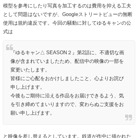
模型を参考にしたり写真を加工するのは費用を抑える工夫
として問題はないですが、Googleストリートビューの無断
使用は規約違反です。今回の騒動に対してゆるキャンの公
式は
『ゆるキャン△ SEASON２』第2話に、不適切な画
像が含まれていましたため、配信中の映像の一部を
変更いたします。
皆様にご心配をおかけしましたこと、心よりお詫び
申し上げます。
今後もご期待に沿える作品をお届けできるよう、気
を引き締めてまいりますので、変わらぬご支援をお
願い申し上げます。
と映像を差し替えるとしています。鉄道が作中に描かれた