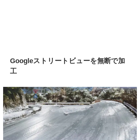
Googleストリートビューを無断で加
工