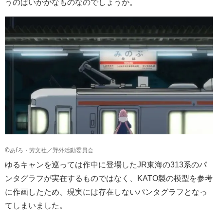
うのはいかがなものなのでしょうか。
©あfろ・芳文社／野外活動委員会
ゆるキャンを巡っては作中に登場したJR東海の313系のパ
ンタグラフが実在するものではなく、KATO製の模型を参考
に作画したため、現実には存在しないパンタグラフとなっ
てしまいました。