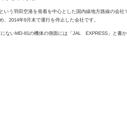
」という羽田空港を発着を中心とした国内線地方路線の会社
め、2014年9月末で運行を停止した会社です。
ないMD-81の機体の側面には「JAL EXPRESS」と書