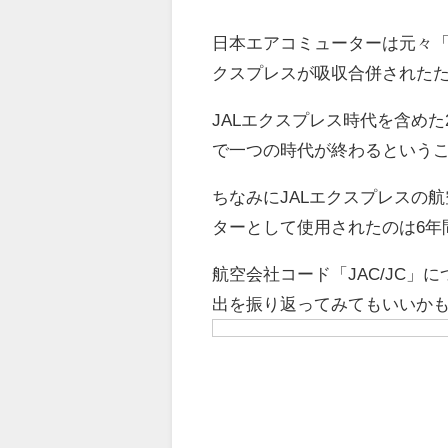
日本エアコミューターは元々「
クスプレスが吸収合併された
JALエクスプレス時代を含め
で一つの時代が終わるという
ちなみにJALエクスプレスの
ターとして使用されたのは6年
航空会社コード「JAC/JC
出を振り返ってみてもいいか