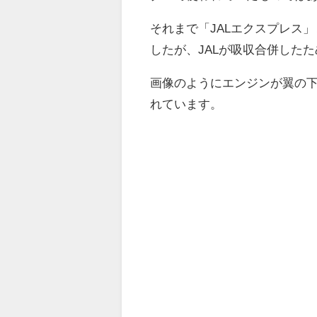
それまで「JALエクスプレス
したが、JALが吸収合併したた
画像のようにエンジンが翼の下に
れています。