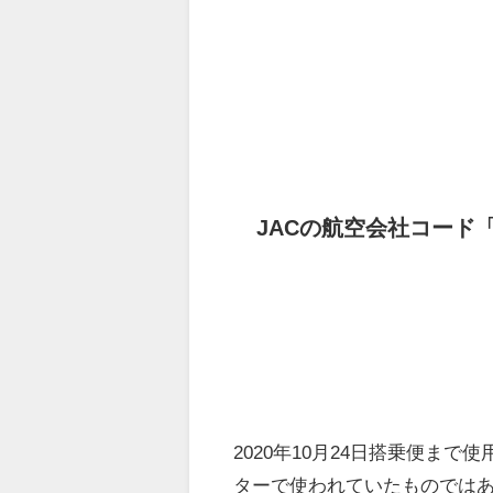
JACの航空会社コード
2020年10月24日搭乗便ま
ターで使われていたものでは