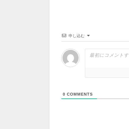
申し込む
0
COMMENTS